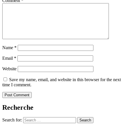
Comment
*
Name
*
Email
*
Website
Save my name, email, and website in this browser for the next
time I comment.
Recherche
Search for:
Search