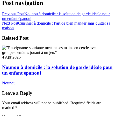
Post navigation
Previous Post
Nounou à domicile : la solution de garde idéale pour
un enfant épanoui
Next Post
Cuisinier à domicile : l’art de bien manger sans quitter sa
maison
Related Post
4 Apr 2025
Nounou à domicile : la solution de garde idéale pour
un enfant épanoui
Nounou
Leave a Reply
Your email address will not be published.
Required fields are
marked
*