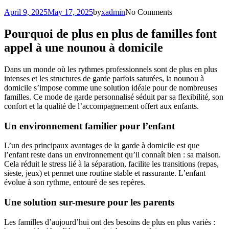
April 9, 2025
May 17, 2025
by
xadmin
No Comments
Pourquoi de plus en plus de familles font
appel à une nounou à domicile
Dans un monde où les rythmes professionnels sont de plus en plus
intenses et les structures de garde parfois saturées, la nounou à
domicile s’impose comme une solution idéale pour de nombreuses
familles. Ce mode de garde personnalisé séduit par sa flexibilité, son
confort et la qualité de l’accompagnement offert aux enfants.
Un environnement familier pour l’enfant
L’un des principaux avantages de la garde à domicile est que
l’enfant reste dans un environnement qu’il connaît bien : sa maison.
Cela réduit le stress lié à la séparation, facilite les transitions (repas,
sieste, jeux) et permet une routine stable et rassurante. L’enfant
évolue à son rythme, entouré de ses repères.
Une solution sur-mesure pour les parents
Les familles d’aujourd’hui ont des besoins de plus en plus variés :