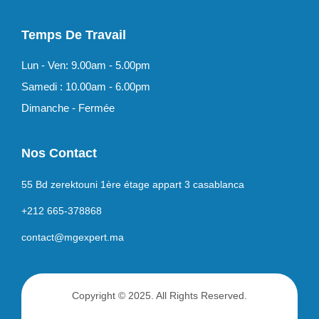
Temps De Travail
Lun - Ven: 9.00am - 5.00pm
Samedi : 10.00am - 6.00pm
Dimanche - Fermée
Nos Contact
55 Bd zerektouni 1ère étage appart 3 casablanca
+212 665-378868
contact@mgexpert.ma
Copyright © 2025. All Rights Reserved.