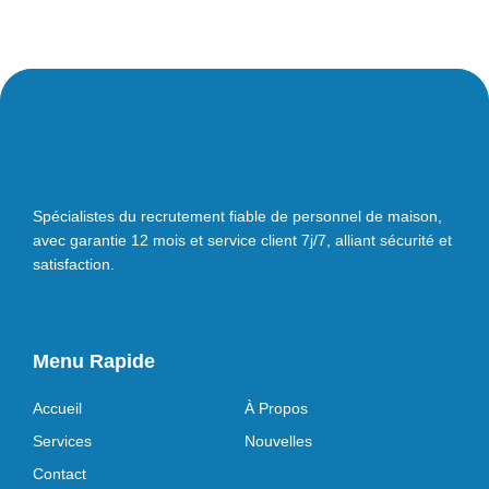
Spécialistes du recrutement fiable de personnel de maison,
avec garantie 12 mois et service client 7j/7, alliant sécurité et
satisfaction.
Menu Rapide
Accueil
À Propos
Services
Nouvelles
Contact