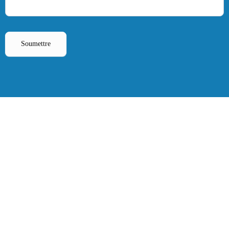
Soumettre